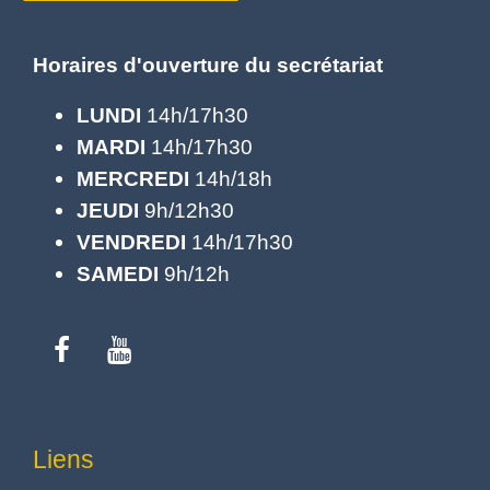
Horaires d'ouverture du secrétariat
LUNDI
14h/17h30
MARDI
14h/17h30
MERCREDI
14h/18h
JEUDI
9h/12h30
VENDREDI
14h/17h30
SAMEDI
9h/12h
Liens