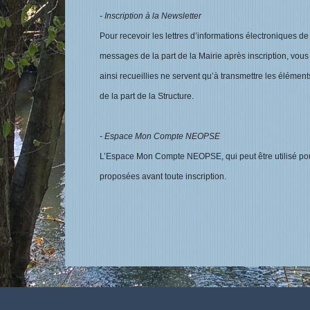
- Inscription à la Newsletter
Pour recevoir les lettres d’informations électroniques d
messages de la part de la Mairie après inscription, vou
ainsi recueillies ne servent qu’à transmettre les élémen
de la part de la Structure.
- Espace Mon Compte NEOPSE
L’Espace Mon Compte NEOPSE, qui peut être utilisé pour la
proposées avant toute inscription.