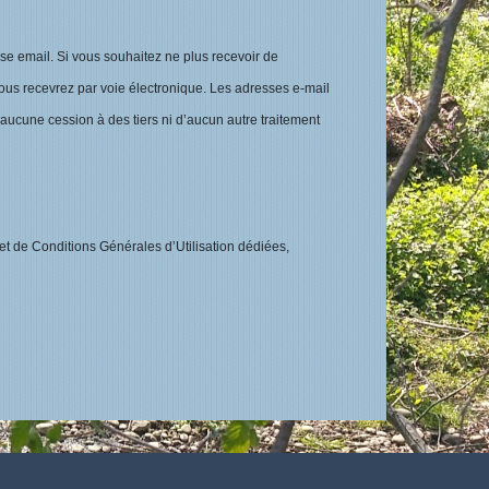
sse email. Si vous souhaitez ne plus recevoir de
vous recevrez par voie électronique. Les adresses e-mail
’aucune cession à des tiers ni d’aucun autre traitement
bjet de Conditions Générales d’Utilisation dédiées,