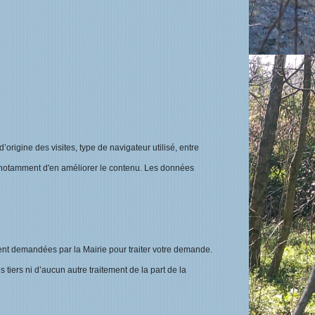
’origine des visites, type de navigateur utilisé, entre
n notamment d'en améliorer le contenu. Les données
ent demandées par la Mairie pour traiter votre demande.
 tiers ni d’aucun autre traitement de la part de la