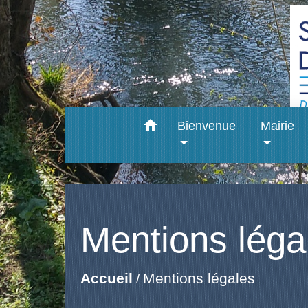
home
Bienvenue
Mairie
Mentions léga
Mentions légales
Accueil
/