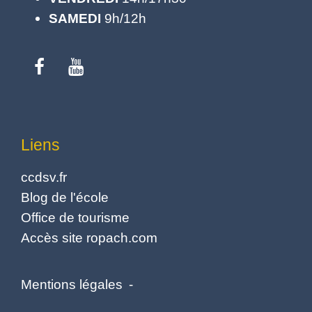
SAMEDI
9h/12h
Liens
ccdsv.fr
Blog de l'école
Office de tourisme
Accès site ropach.com
Mentions légales
-