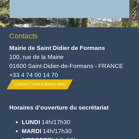
Contacts
Mairie de Saint Didier de Formans
100, rue de la Mairie
01600 Saint-Didier-de-Formans - FRANCE
+33 4 74 00 14 70
CONTACT PAR FORMULAIRE
Horaires d'ouverture du secrétariat
LUNDI
14h/17h30
MARDI
14h/17h30