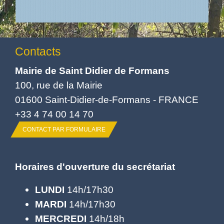
Contacts
Mairie de Saint Didier de Formans
100, rue de la Mairie
01600 Saint-Didier-de-Formans - FRANCE
+33 4 74 00 14 70
CONTACT PAR FORMULAIRE
Horaires d'ouverture du secrétariat
LUNDI
14h/17h30
MARDI
14h/17h30
MERCREDI
14h/18h