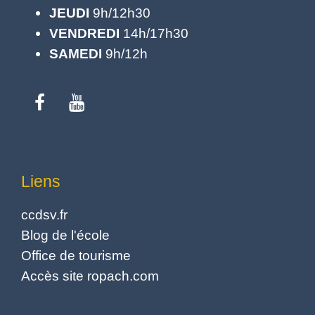
JEUDI
9h/12h30
VENDREDI
14h/17h30
SAMEDI
9h/12h
Liens
ccdsv.fr
Blog de l'école
Office de tourisme
Accès site ropach.com