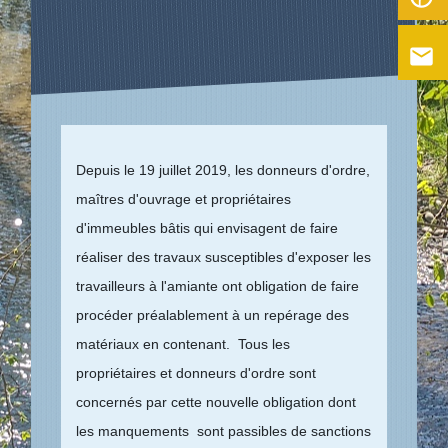
email
Depuis le 19 juillet 2019, les donneurs d'ordre,
maîtres d'ouvrage et propriétaires
d'immeubles bâtis qui envisagent de faire
réaliser des travaux susceptibles d'exposer les
travailleurs à l'amiante ont obligation de faire
procéder préalablement à un repérage des
matériaux en contenant. Tous les
propriétaires et donneurs d'ordre sont
concernés par cette nouvelle obligation dont
les manquements sont passibles de sanctions