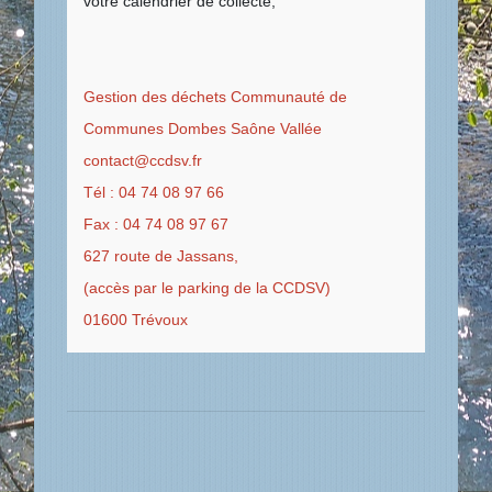
votre calendrier de collecte;
Gestion des déchets Communauté de
Communes Dombes Saône Vallée
contact@ccdsv.fr
Tél : 04 74 08 97 66
Fax : 04 74 08 97 67
627 route de Jassans,
(accès par le parking de la CCDSV)
01600 Trévoux