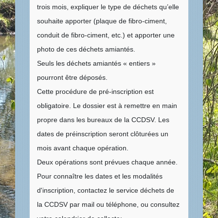
trois mois, expliquer le type de déchets qu’elle
souhaite apporter (plaque de fibro-ciment,
conduit de fibro-ciment, etc.) et apporter une
photo de ces déchets amiantés.
Seuls les déchets amiantés « entiers »
pourront être déposés.
Cette procédure de pré-inscription est
obligatoire. Le dossier est à remettre en main
propre dans les bureaux de la CCDSV. Les
dates de préinscription seront clôturées un
mois avant chaque opération.
Deux opérations sont prévues chaque année.
Pour connaître les dates et les modalités
d'inscription, contactez le service déchets de
la CCDSV par mail ou téléphone, ou consultez