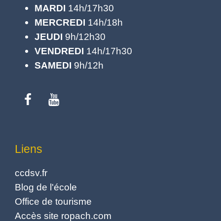
MARDI
14h/17h30
MERCREDI
14h/18h
JEUDI
9h/12h30
VENDREDI
14h/17h30
SAMEDI
9h/12h
Liens
ccdsv.fr
Blog de l'école
Office de tourisme
Accès site ropach.com