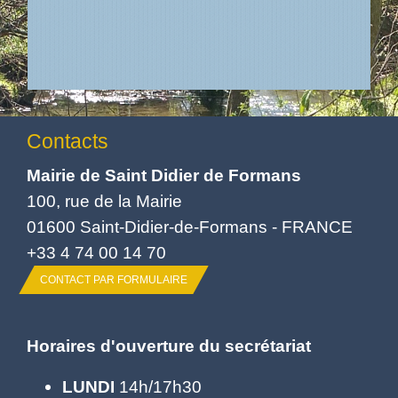
Contacts
Mairie de Saint Didier de Formans
100, rue de la Mairie
01600 Saint-Didier-de-Formans - FRANCE
+33 4 74 00 14 70
CONTACT PAR FORMULAIRE
Horaires d'ouverture du secrétariat
LUNDI
14h/17h30