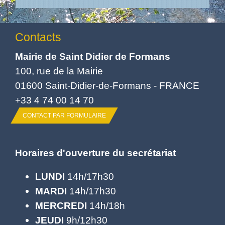
Contacts
Mairie de Saint Didier de Formans
100, rue de la Mairie
01600 Saint-Didier-de-Formans - FRANCE
+33 4 74 00 14 70
CONTACT PAR FORMULAIRE
Horaires d'ouverture du secrétariat
LUNDI
14h/17h30
MARDI
14h/17h30
MERCREDI
14h/18h
JEUDI
9h/12h30