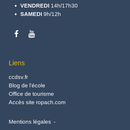
VENDREDI
14h/17h30
SAMEDI
9h/12h
Liens
ccdsv.fr
Blog de l'école
Office de tourisme
Accès site ropach.com
Mentions légales
-