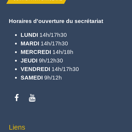
Horaires d'ouverture du secrétariat
LUNDI
14h/17h30
MARDI
14h/17h30
MERCREDI
14h/18h
JEUDI
9h/12h30
VENDREDI
14h/17h30
SAMEDI
9h/12h
Liens