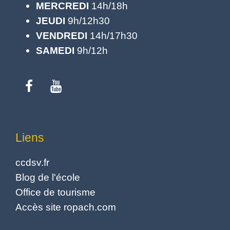
MERCREDI
14h/18h
JEUDI
9h/12h30
VENDREDI
14h/17h30
SAMEDI
9h/12h
Liens
ccdsv.fr
Blog de l'école
Office de tourisme
Accès site ropach.com