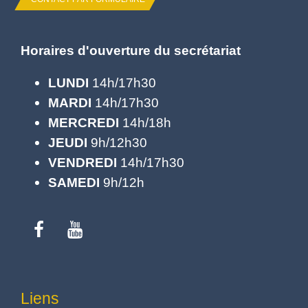
Horaires d'ouverture du secrétariat
LUNDI
14h/17h30
MARDI
14h/17h30
MERCREDI
14h/18h
JEUDI
9h/12h30
VENDREDI
14h/17h30
SAMEDI
9h/12h
Liens