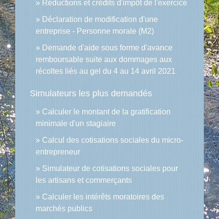
Réductions et crédits d'impôt de l'exercice
Déclaration de modification d'une
entreprise - Personne morale (M2)
Demande d'aide sous forme d'avance
remboursable suite aux dommages aux
récoltes liés au gel du 4 au 14 avril 2021
Simulateurs les plus demandés
Calculer le montant de la gratification
minimale d'un stagiaire
Calcul des cotisations sociales du micro-
entrepreneur
Simulateur de cotisations sociales pour
les artisans et commerçants
Calculer les intérêts moratoires des
marchés publics