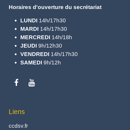
Horaires d'ouverture du secrétariat
LUNDI
14h/17h30
MARDI
14h/17h30
MERCREDI
14h/18h
JEUDI
9h/12h30
VENDREDI
14h/17h30
SAMEDI
9h/12h
Liens
ccdsv.fr