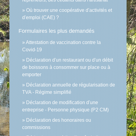
Où trouver une coopérative d'activités et
d'emploi (CAE) ?
Formulaires les plus demandés
Attestation de vaccination contre la
Covid‑19
Déclaration d'un restaurant ou d'un débit
de boissons à consommer sur place ou à
emporter
Déclaration annuelle de régularisation de
TVA - Régime simplifié
Déclaration de modification d'une
entreprise - Personne physique (P2 CM)
Déclaration des honoraires ou
commissions