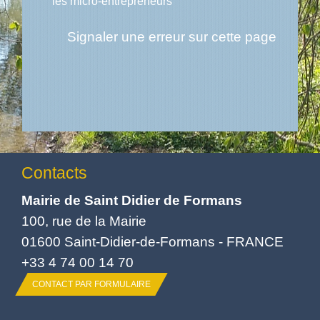
les micro-entrepreneurs
Signaler une erreur sur cette page
Contacts
Mairie de Saint Didier de Formans
100, rue de la Mairie
01600 Saint-Didier-de-Formans - FRANCE
+33 4 74 00 14 70
CONTACT PAR FORMULAIRE