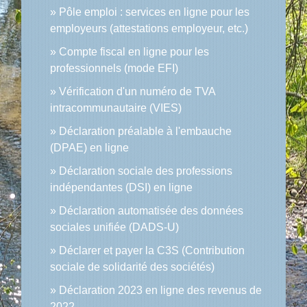
Pôle emploi : services en ligne pour les
employeurs (attestations employeur, etc.)
Compte fiscal en ligne pour les
professionnels (mode EFI)
Vérification d'un numéro de TVA
intracommunautaire (VIES)
Déclaration préalable à l'embauche
(DPAE) en ligne
Déclaration sociale des professions
indépendantes (DSI) en ligne
Déclaration automatisée des données
sociales unifiée (DADS-U)
Déclarer et payer la C3S (Contribution
sociale de solidarité des sociétés)
Déclaration 2023 en ligne des revenus de
2022