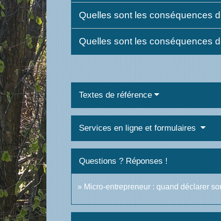
Quelles sont les conséquences du
Quelles sont les conséquences du
Textes de référence
Services en ligne et formulaires
Questions ? Réponses !
Micro-entrepreneur : quand déclarer son 