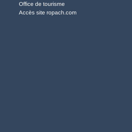
Office de tourisme
Accès site ropach.com