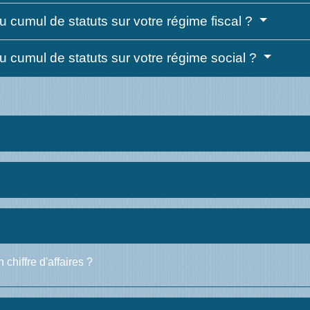
 cumul de statuts sur votre régime fiscal ?
 cumul de statuts sur votre régime social ?
chiffre d'affaires ?