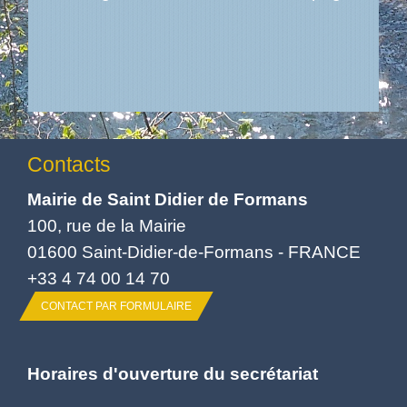
Contacts
Mairie de Saint Didier de Formans
100, rue de la Mairie
01600 Saint-Didier-de-Formans - FRANCE
+33 4 74 00 14 70
CONTACT PAR FORMULAIRE
Horaires d'ouverture du secrétariat