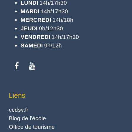
LUNDI
14h/17h30
MARDI
14h/17h30
MERCREDI
14h/18h
JEUDI
9h/12h30
VENDREDI
14h/17h30
SAMEDI
9h/12h
Liens
ccdsv.fr
Blog de l'école
Office de tourisme