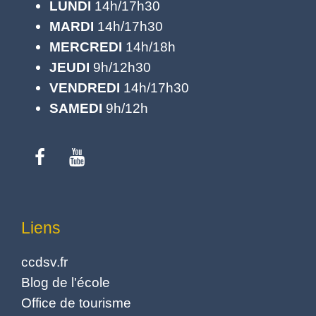
LUNDI
14h/17h30
MARDI
14h/17h30
MERCREDI
14h/18h
JEUDI
9h/12h30
VENDREDI
14h/17h30
SAMEDI
9h/12h
Liens
ccdsv.fr
Blog de l'école
Office de tourisme