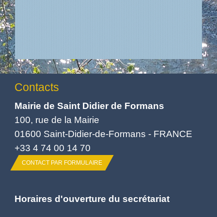
Contacts
Mairie de Saint Didier de Formans
100, rue de la Mairie
01600 Saint-Didier-de-Formans - FRANCE
+33 4 74 00 14 70
CONTACT PAR FORMULAIRE
Horaires d'ouverture du secrétariat