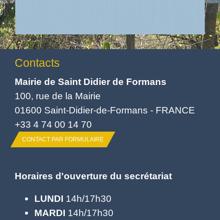
Contacts
Mairie de Saint Didier de Formans
100, rue de la Mairie
01600 Saint-Didier-de-Formans - FRANCE
+33 4 74 00 14 70
CONTACT PAR FORMULAIRE
Horaires d'ouverture du secrétariat
LUNDI
14h/17h30
MARDI
14h/17h30