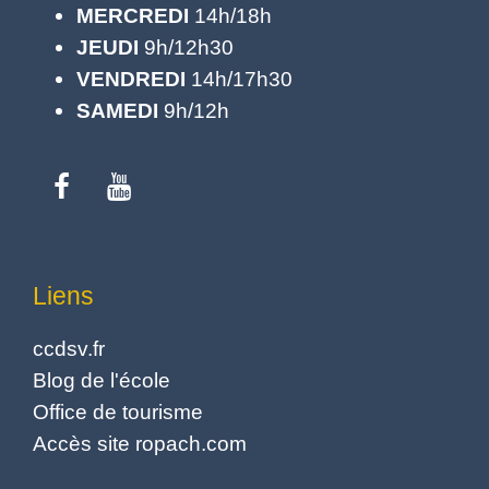
MERCREDI
14h/18h
JEUDI
9h/12h30
VENDREDI
14h/17h30
SAMEDI
9h/12h
Liens
ccdsv.fr
Blog de l'école
Office de tourisme
Accès site ropach.com