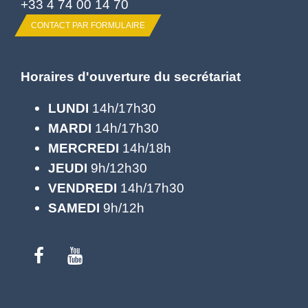
+33 4 74 00 14 70
CONTACT PAR FORMULAIRE
Horaires d'ouverture du secrétariat
LUNDI
14h/17h30
MARDI
14h/17h30
MERCREDI
14h/18h
JEUDI
9h/12h30
VENDREDI
14h/17h30
SAMEDI
9h/12h