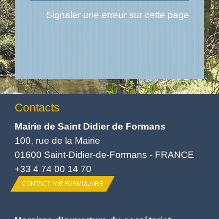
Signaler une erreur sur cette page
Contacts
Mairie de Saint Didier de Formans
100, rue de la Mairie
01600 Saint-Didier-de-Formans - FRANCE
+33 4 74 00 14 70
CONTACT PAR FORMULAIRE