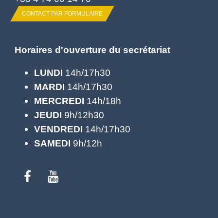
CONTACT PAR FORMULAIRE
Horaires d'ouverture du secrétariat
LUNDI
14h/17h30
MARDI
14h/17h30
MERCREDI
14h/18h
JEUDI
9h/12h30
VENDREDI
14h/17h30
SAMEDI
9h/12h