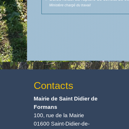
Ministère chargé du travail
Contacts
Mairie de Saint Didier de
Formans
100, rue de la Mairie
01600 Saint-Didier-de-