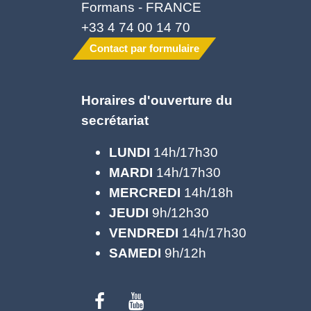
Formans - FRANCE
+33 4 74 00 14 70
Contact par formulaire
Horaires d'ouverture du
secrétariat
LUNDI
14h/17h30
MARDI
14h/17h30
MERCREDI
14h/18h
JEUDI
9h/12h30
VENDREDI
14h/17h30
SAMEDI
9h/12h