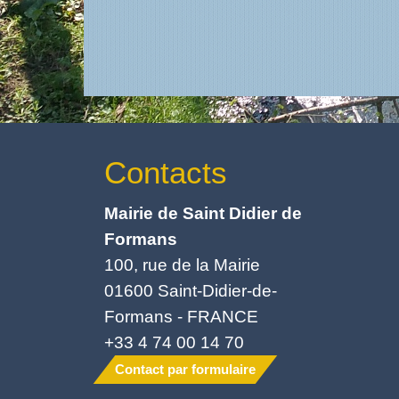
Contacts
Mairie de Saint Didier de
Formans
100, rue de la Mairie
01600 Saint-Didier-de-
Formans - FRANCE
+33 4 74 00 14 70
Contact par formulaire