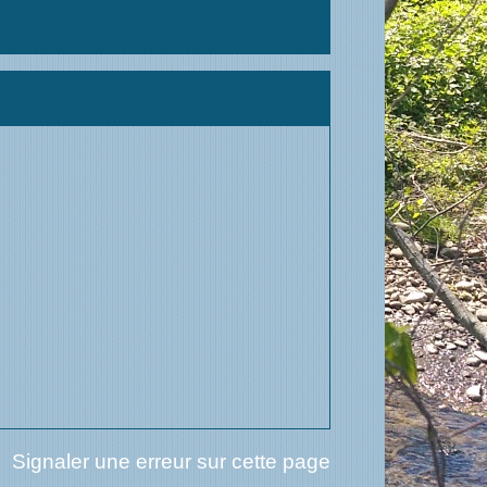
Signaler une erreur sur cette page