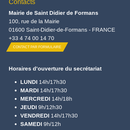
Contacts
Mairie de Saint Didier de Formans
100, rue de la Mairie
01600 Saint-Didier-de-Formans - FRANCE
+33 4 74 00 14 70
CONTACT PAR FORMULAIRE
Horaires d'ouverture du secrétariat
LUNDI
14h/17h30
MARDI
14h/17h30
MERCREDI
14h/18h
JEUDI
9h/12h30
VENDREDI
14h/17h30
SAMEDI
9h/12h