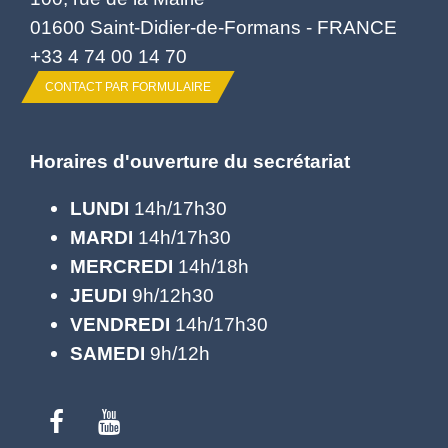
01600 Saint-Didier-de-Formans - FRANCE
+33 4 74 00 14 70
CONTACT PAR FORMULAIRE
Horaires d'ouverture du secrétariat
LUNDI
14h/17h30
MARDI
14h/17h30
MERCREDI
14h/18h
JEUDI
9h/12h30
VENDREDI
14h/17h30
SAMEDI
9h/12h