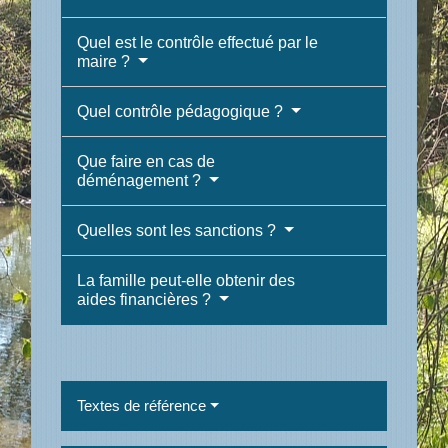
Quel est le contrôle effectué par le
maire ?
Quel contrôle pédagogique ?
Que faire en cas de
déménagement ?
Quelles sont les sanctions ?
La famille peut-elle obtenir des
aides financières ?
Textes de référence