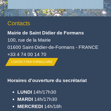
Contacts
Mairie de Saint Didier de Formans
100, rue de la Mairie
01600 Saint-Didier-de-Formans - FRANCE
+33 4 74 00 14 70
CONTACT PAR FORMULAIRE
Horaires d'ouverture du secrétariat
LUNDI
14h/17h30
MARDI
14h/17h30
MERCREDI
14h/18h