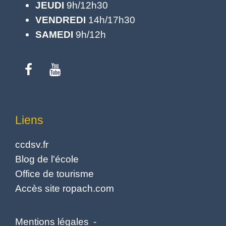
JEUDI
9h/12h30
VENDREDI
14h/17h30
SAMEDI
9h/12h
Liens
ccdsv.fr
Blog de l'école
Office de tourisme
Accès site ropach.com
Mentions légales
-