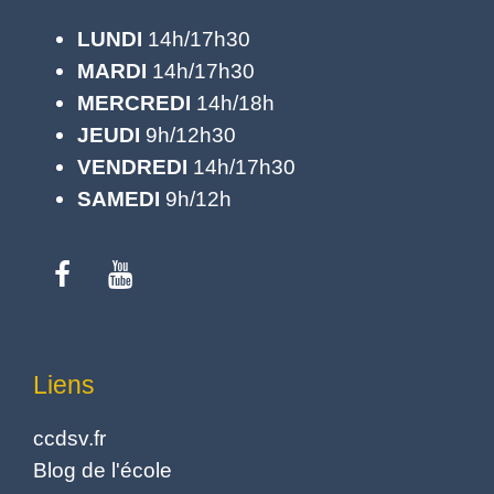
LUNDI
14h/17h30
MARDI
14h/17h30
MERCREDI
14h/18h
JEUDI
9h/12h30
VENDREDI
14h/17h30
SAMEDI
9h/12h
Liens
ccdsv.fr
Blog de l'école