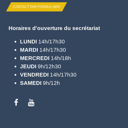
CONTACT PAR FORMULAIRE
Horaires d'ouverture du secrétariat
LUNDI
14h/17h30
MARDI
14h/17h30
MERCREDI
14h/18h
JEUDI
9h/12h30
VENDREDI
14h/17h30
SAMEDI
9h/12h