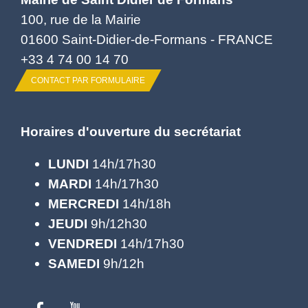
100, rue de la Mairie
01600 Saint-Didier-de-Formans - FRANCE
+33 4 74 00 14 70
CONTACT PAR FORMULAIRE
Horaires d'ouverture du secrétariat
LUNDI
14h/17h30
MARDI
14h/17h30
MERCREDI
14h/18h
JEUDI
9h/12h30
VENDREDI
14h/17h30
SAMEDI
9h/12h