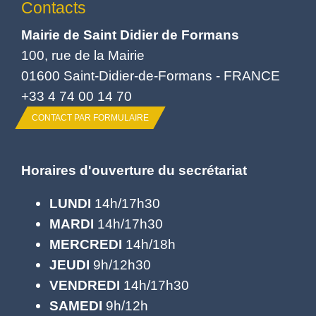
Contacts
Mairie de Saint Didier de Formans
100, rue de la Mairie
01600 Saint-Didier-de-Formans - FRANCE
+33 4 74 00 14 70
CONTACT PAR FORMULAIRE
Horaires d'ouverture du secrétariat
LUNDI
14h/17h30
MARDI
14h/17h30
MERCREDI
14h/18h
JEUDI
9h/12h30
VENDREDI
14h/17h30
SAMEDI
9h/12h