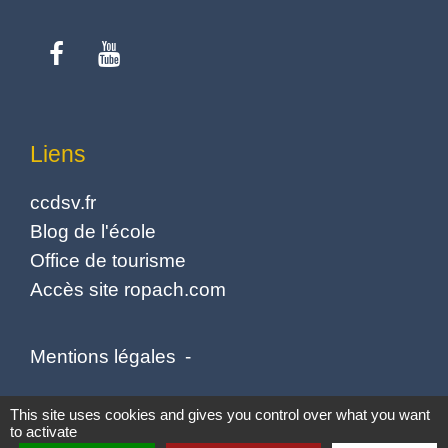
Liens
ccdsv.fr
Blog de l'école
Office de tourisme
Accès site ropach.com
Mentions légales
-
Politique de confidentialité
-
Accessibilité
-
This site uses cookies and gives you control over what you want
to activate