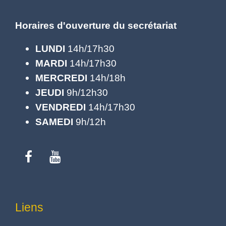
Horaires d'ouverture du secrétariat
LUNDI
14h/17h30
MARDI
14h/17h30
MERCREDI
14h/18h
JEUDI
9h/12h30
VENDREDI
14h/17h30
SAMEDI
9h/12h
Liens