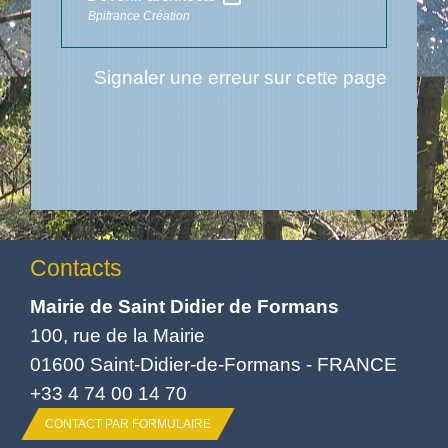
Bpifrance Création
Signaler une erreur sur cette page
Contacts
Mairie de Saint Didier de Formans
100, rue de la Mairie
01600 Saint-Didier-de-Formans - FRANCE
+33 4 74 00 14 70
CONTACT PAR FORMULAIRE