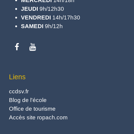
JEUDI
9h/12h30
VENDREDI
14h/17h30
SAMEDI
9h/12h
Liens
ccdsv.fr
Blog de l'école
Office de tourisme
Accès site ropach.com