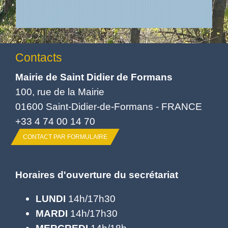
Contacts
Mairie de Saint Didier de Formans
100, rue de la Mairie
01600 Saint-Didier-de-Formans - FRANCE
+33 4 74 00 14 70
CONTACT PAR FORMULAIRE
Horaires d'ouverture du secrétariat
LUNDI
14h/17h30
MARDI
14h/17h30
MERCREDI
14h/18h