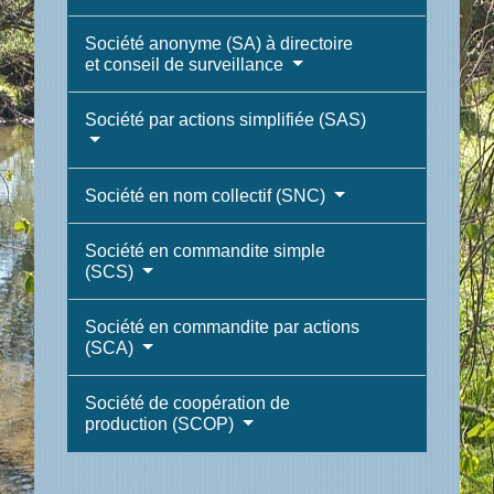
Société anonyme (SA) à directoire
et conseil de surveillance
Société par actions simplifiée (SAS)
Société en nom collectif (SNC)
Société en commandite simple
(SCS)
Société en commandite par actions
(SCA)
Société de coopération de
production (SCOP)