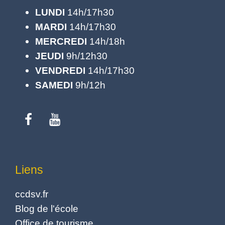
LUNDI
14h/17h30
MARDI
14h/17h30
MERCREDI
14h/18h
JEUDI
9h/12h30
VENDREDI
14h/17h30
SAMEDI
9h/12h
Liens
ccdsv.fr
Blog de l'école
Office de tourisme