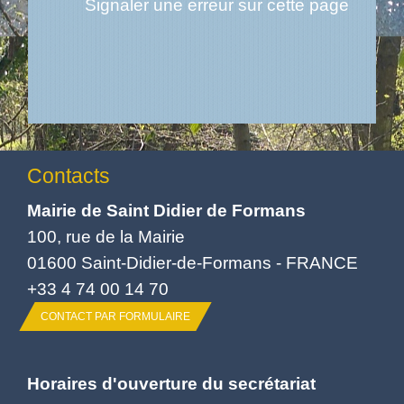
Signaler une erreur sur cette page
Contacts
Mairie de Saint Didier de Formans
100, rue de la Mairie
01600 Saint-Didier-de-Formans - FRANCE
+33 4 74 00 14 70
CONTACT PAR FORMULAIRE
Horaires d'ouverture du secrétariat