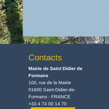
Contacts
Mairie de Saint Didier de
Formans
100, rue de la Mairie
01600 Saint-Didier-de-
Formans - FRANCE
+33 4 74 00 14 70