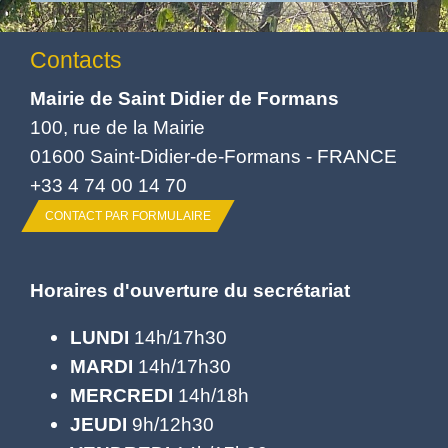
Contacts
Mairie de Saint Didier de Formans
100, rue de la Mairie
01600 Saint-Didier-de-Formans - FRANCE
+33 4 74 00 14 70
CONTACT PAR FORMULAIRE
Horaires d'ouverture du secrétariat
LUNDI
14h/17h30
MARDI
14h/17h30
MERCREDI
14h/18h
JEUDI
9h/12h30