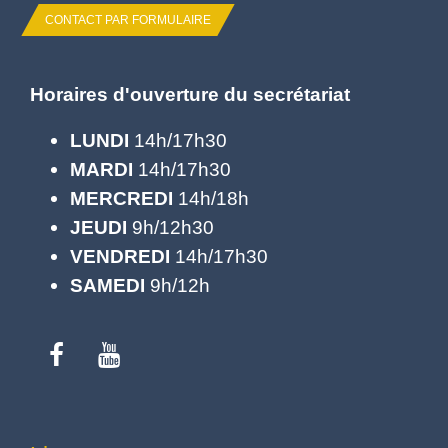
CONTACT PAR FORMULAIRE
Horaires d'ouverture du secrétariat
LUNDI
14h/17h30
MARDI
14h/17h30
MERCREDI
14h/18h
JEUDI
9h/12h30
VENDREDI
14h/17h30
SAMEDI
9h/12h