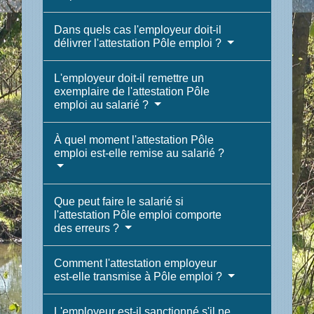
Dans quels cas l'employeur doit-il
délivrer l'attestation Pôle emploi ?
L'employeur doit-il remettre un
exemplaire de l'attestation Pôle
emploi au salarié ?
À quel moment l'attestation Pôle
emploi est-elle remise au salarié ?
Que peut faire le salarié si
l'attestation Pôle emploi comporte
des erreurs ?
Comment l'attestation employeur
est-elle transmise à Pôle emploi ?
L'employeur est-il sanctionné s'il ne