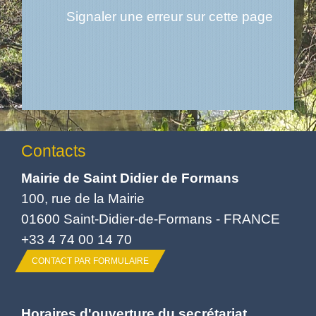
Signaler une erreur sur cette page
Contacts
Mairie de Saint Didier de Formans
100, rue de la Mairie
01600 Saint-Didier-de-Formans - FRANCE
+33 4 74 00 14 70
CONTACT PAR FORMULAIRE
Horaires d'ouverture du secrétariat