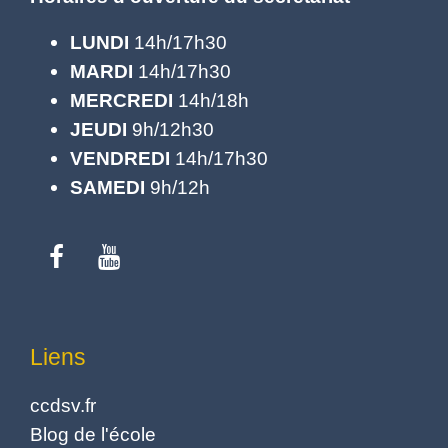
LUNDI
14h/17h30
MARDI
14h/17h30
MERCREDI
14h/18h
JEUDI
9h/12h30
VENDREDI
14h/17h30
SAMEDI
9h/12h
Liens
ccdsv.fr
Blog de l'école