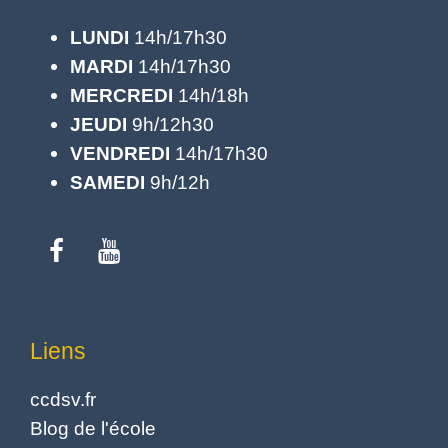
LUNDI
14h/17h30
MARDI
14h/17h30
MERCREDI
14h/18h
JEUDI
9h/12h30
VENDREDI
14h/17h30
SAMEDI
9h/12h
Liens
ccdsv.fr
Blog de l'école