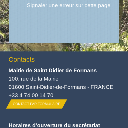
Signaler une erreur sur cette page
Contacts
Mairie de Saint Didier de Formans
100, rue de la Mairie
01600 Saint-Didier-de-Formans - FRANCE
+33 4 74 00 14 70
CONTACT PAR FORMULAIRE
Horaires d'ouverture du secrétariat