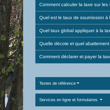
Comment calculer la taxe sur les 
Quel est le taux de soumission à l
Quel taux global appliquer à la ta
Quelle décote et quel abattement 
Comment déclarer et payer la taxe
Textes de référence
Services en ligne et formulaires