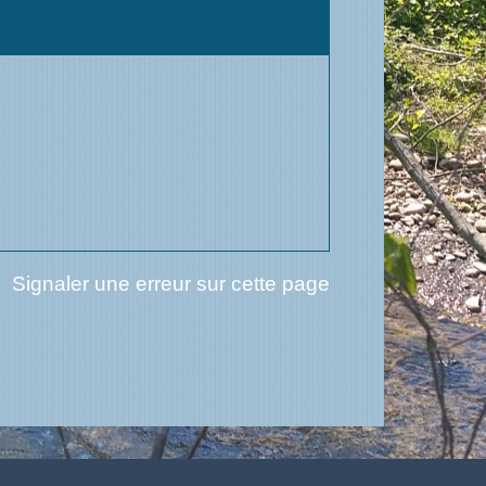
Signaler une erreur sur cette page