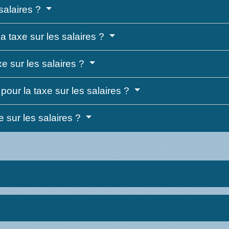
salaires ?
a taxe sur les salaires ?
xe sur les salaires ?
pour la taxe sur les salaires ?
 sur les salaires ?