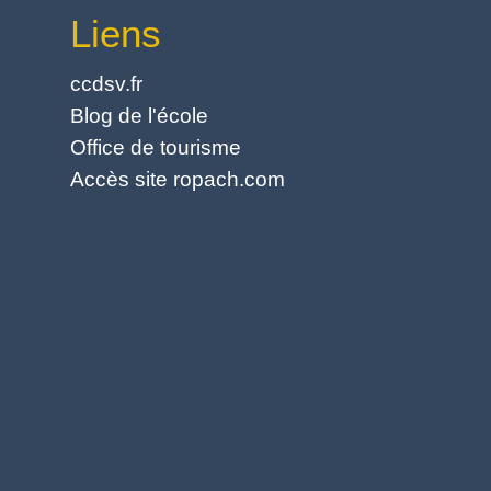
Liens
ccdsv.fr
Blog de l'école
Office de tourisme
Accès site ropach.com