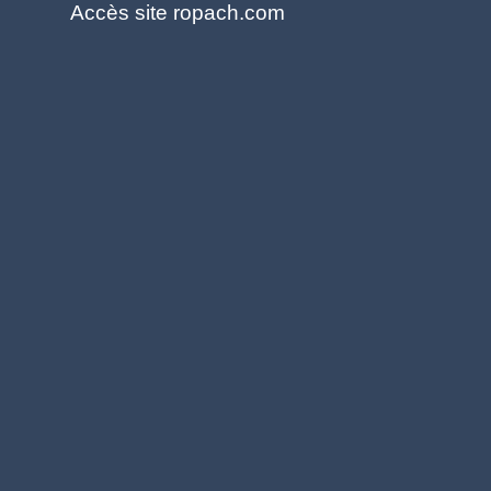
Accès site ropach.com