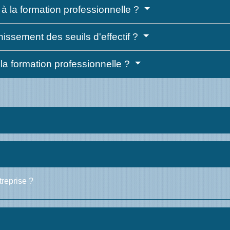
n à la formation professionnelle ?
hissement des seuils d'effectif ?
la formation professionnelle ?
treprise ?