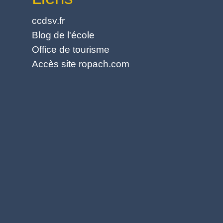
ccdsv.fr
Blog de l'école
Office de tourisme
Accès site ropach.com