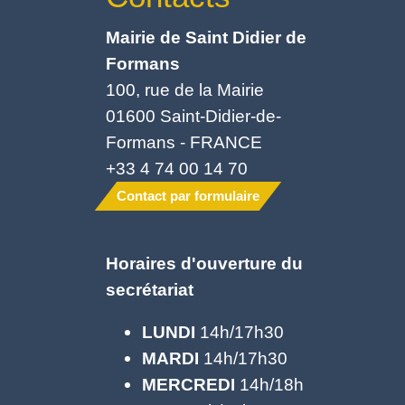
Mairie de Saint Didier de
Formans
100, rue de la Mairie
01600 Saint-Didier-de-
Formans - FRANCE
+33 4 74 00 14 70
Contact par formulaire
Horaires d'ouverture du
secrétariat
LUNDI
14h/17h30
MARDI
14h/17h30
MERCREDI
14h/18h