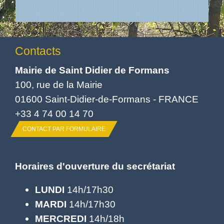
Contacts
Mairie de Saint Didier de Formans
100, rue de la Mairie
01600 Saint-Didier-de-Formans - FRANCE
+33 4 74 00 14 70
CONTACT PAR FORMULAIRE
Horaires d'ouverture du secrétariat
LUNDI
14h/17h30
MARDI
14h/17h30
MERCREDI
14h/18h