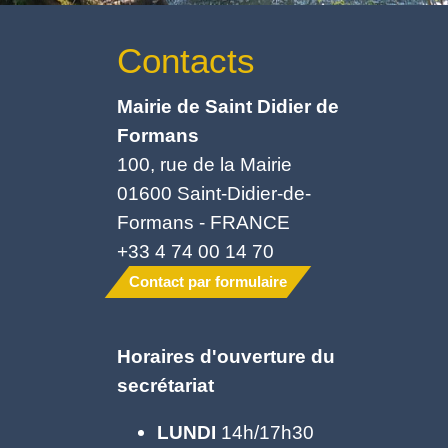
Contacts
Mairie de Saint Didier de
Formans
100, rue de la Mairie
01600 Saint-Didier-de-
Formans - FRANCE
+33 4 74 00 14 70
Contact par formulaire
Horaires d'ouverture du
secrétariat
LUNDI
14h/17h30