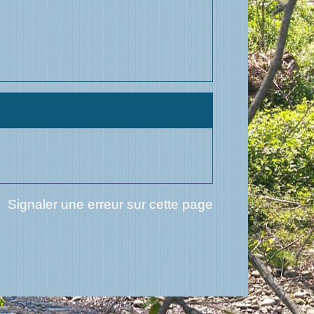
Signaler une erreur sur cette page