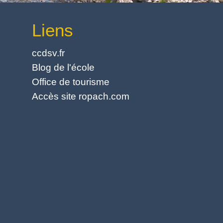
Liens
ccdsv.fr
Blog de l'école
Office de tourisme
Accès site ropach.com