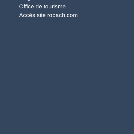
Office de tourisme
Accès site ropach.com