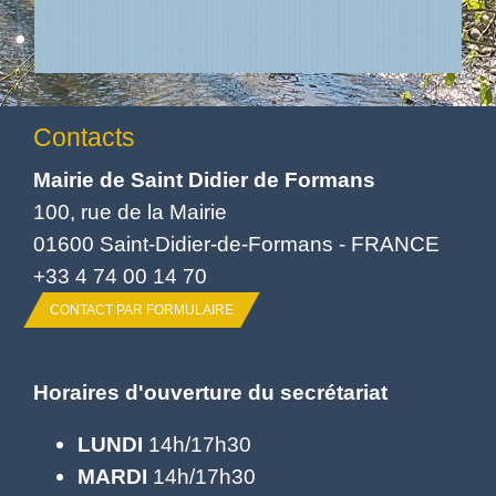
Contacts
Mairie de Saint Didier de Formans
100, rue de la Mairie
01600 Saint-Didier-de-Formans - FRANCE
+33 4 74 00 14 70
CONTACT PAR FORMULAIRE
Horaires d'ouverture du secrétariat
LUNDI
14h/17h30
MARDI
14h/17h30