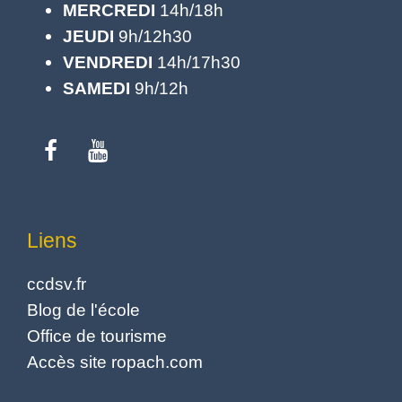
MERCREDI
14h/18h
JEUDI
9h/12h30
VENDREDI
14h/17h30
SAMEDI
9h/12h
Liens
ccdsv.fr
Blog de l'école
Office de tourisme
Accès site ropach.com