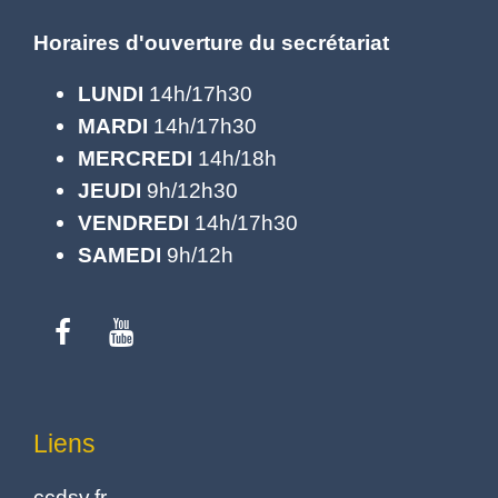
Horaires d'ouverture du secrétariat
LUNDI
14h/17h30
MARDI
14h/17h30
MERCREDI
14h/18h
JEUDI
9h/12h30
VENDREDI
14h/17h30
SAMEDI
9h/12h
Liens
ccdsv.fr