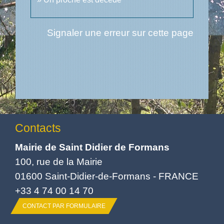
Signaler une erreur sur cette page
Contacts
Mairie de Saint Didier de Formans
100, rue de la Mairie
01600 Saint-Didier-de-Formans - FRANCE
+33 4 74 00 14 70
CONTACT PAR FORMULAIRE