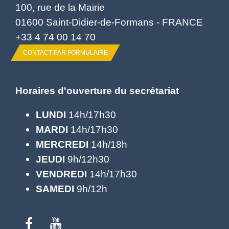
100, rue de la Mairie
01600 Saint-Didier-de-Formans - FRANCE
+33 4 74 00 14 70
CONTACT PAR FORMULAIRE
Horaires d'ouverture du secrétariat
LUNDI
14h/17h30
MARDI
14h/17h30
MERCREDI
14h/18h
JEUDI
9h/12h30
VENDREDI
14h/17h30
SAMEDI
9h/12h