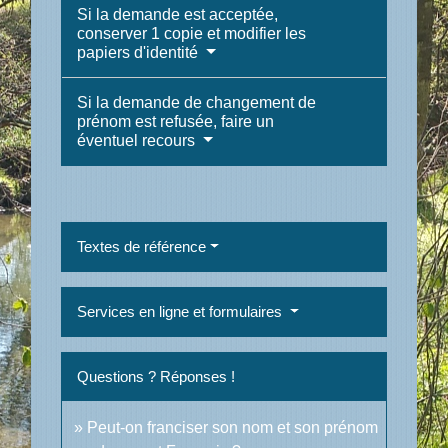
Si la demande est acceptée,
conserver 1 copie et modifier les
papiers d'identité
Si la demande de changement de
prénom est refusée, faire un
éventuel recours
Textes de référence
Services en ligne et formulaires
Questions ? Réponses !
Peut-on franciser son nom et son prénom