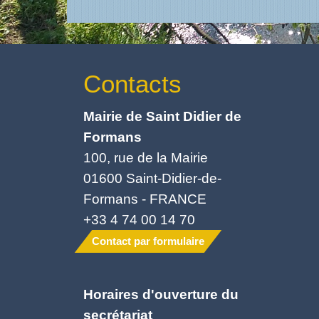
Contacts
Mairie de Saint Didier de
Formans
100, rue de la Mairie
01600 Saint-Didier-de-
Formans - FRANCE
+33 4 74 00 14 70
Contact par formulaire
Horaires d'ouverture du
secrétariat