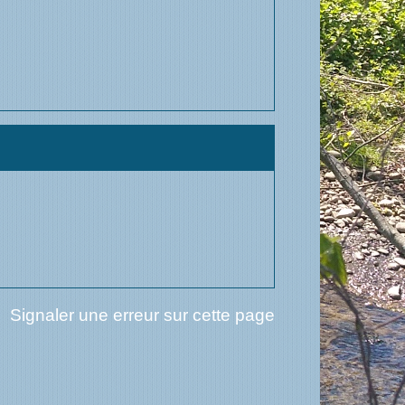
Signaler une erreur sur cette page