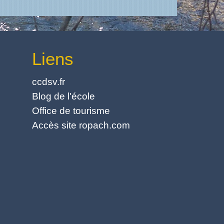
Liens
ccdsv.fr
Blog de l'école
Office de tourisme
Accès site ropach.com