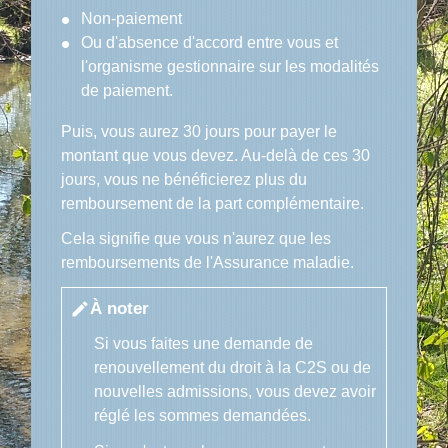
Non-paiement
Ou d'absence d'accord entre vous et
l'organisme gestionnaire sur les modalités
de paiement.
Puis, vous aurez 30 jours pour payer le
montant que vous devez. Au-delà de ces 30
jours, vous ne bénéficierez plus du
remboursement de la part complémentaire.
Cela signifie que vous n'aurez que les
remboursements de l'Assurance maladie.
À noter
edit
Si vous faites une demande de
renouvellement du droit à la C2S ou de
nouvelles admissions, vous devez avoir
réglé les sommes demandées.