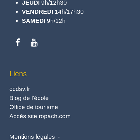
JEUDI
9h/12h30
VENDREDI
14h/17h30
SAMEDI
9h/12h
Liens
ccdsv.fr
Blog de l'école
Office de tourisme
Accès site ropach.com
Mentions légales
-