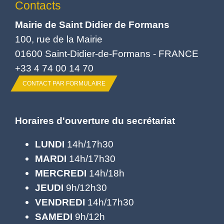
Contacts
Mairie de Saint Didier de Formans
100, rue de la Mairie
01600 Saint-Didier-de-Formans - FRANCE
+33 4 74 00 14 70
CONTACT PAR FORMULAIRE
Horaires d'ouverture du secrétariat
LUNDI
14h/17h30
MARDI
14h/17h30
MERCREDI
14h/18h
JEUDI
9h/12h30
VENDREDI
14h/17h30
SAMEDI
9h/12h