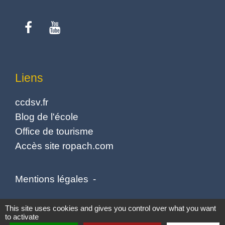
Liens
ccdsv.fr
Blog de l'école
Office de tourisme
Accès site ropach.com
Mentions légales
-
Politique de confidentialité
-
Accessibilité
-
This site uses cookies and gives you control over what you want
to activate