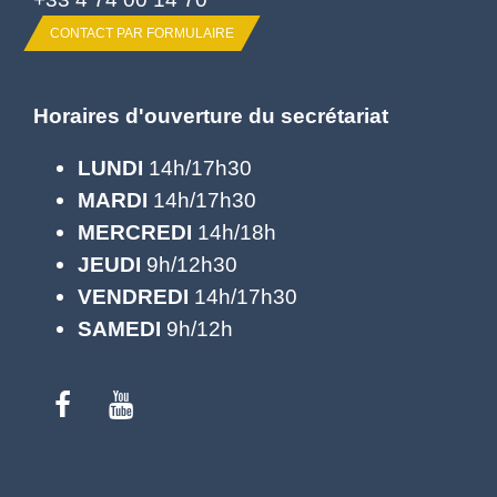
CONTACT PAR FORMULAIRE
Horaires d'ouverture du secrétariat
LUNDI
14h/17h30
MARDI
14h/17h30
MERCREDI
14h/18h
JEUDI
9h/12h30
VENDREDI
14h/17h30
SAMEDI
9h/12h