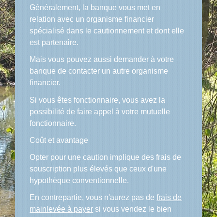
Généralement, la banque vous met en
relation avec un organisme financier
spécialisé dans le cautionnement et dont elle
est partenaire.
Mais vous pouvez aussi demander à votre
banque de contacter un autre organisme
financier.
Si vous êtes fonctionnaire, vous avez la
possibilité de faire appel à votre mutuelle
fonctionnaire.
Coût et avantage
Opter pour une caution implique des frais de
souscription plus élevés que ceux d'une
hypothèque conventionnelle.
En contrepartie, vous n'aurez pas de
frais de
mainlevée à payer
si vous vendez le bien