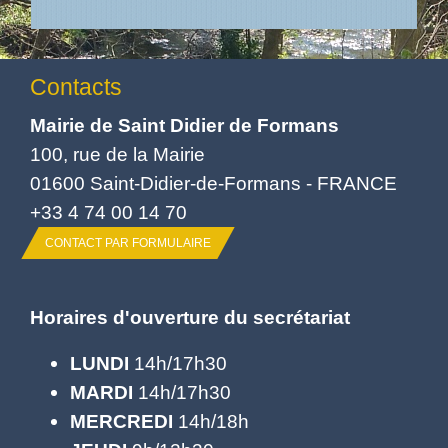
Contacts
Mairie de Saint Didier de Formans
100, rue de la Mairie
01600 Saint-Didier-de-Formans - FRANCE
+33 4 74 00 14 70
CONTACT PAR FORMULAIRE
Horaires d'ouverture du secrétariat
LUNDI
14h/17h30
MARDI
14h/17h30
MERCREDI
14h/18h