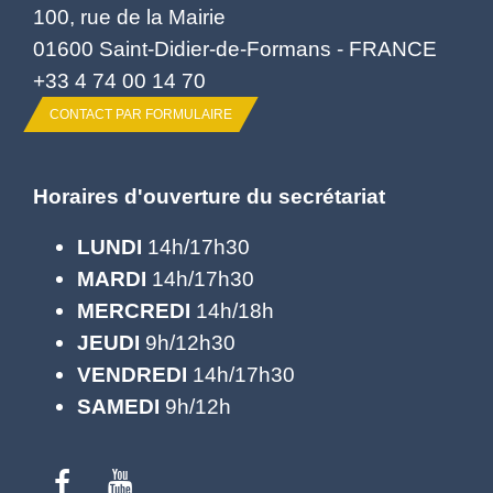
100, rue de la Mairie
01600 Saint-Didier-de-Formans - FRANCE
+33 4 74 00 14 70
CONTACT PAR FORMULAIRE
Horaires d'ouverture du secrétariat
LUNDI
14h/17h30
MARDI
14h/17h30
MERCREDI
14h/18h
JEUDI
9h/12h30
VENDREDI
14h/17h30
SAMEDI
9h/12h